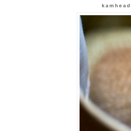
kamhead